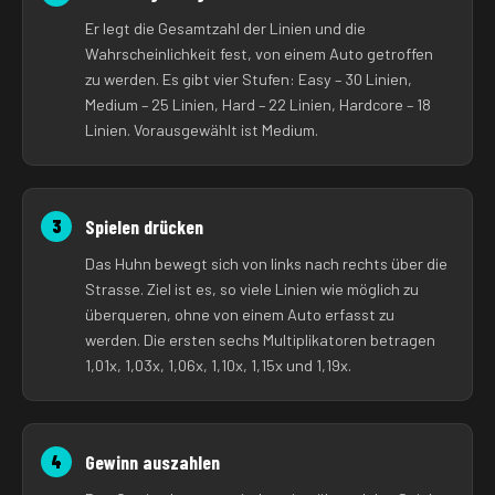
Er legt die Gesamtzahl der Linien und die
Wahrscheinlichkeit fest, von einem Auto getroffen
zu werden. Es gibt vier Stufen: Easy – 30 Linien,
Medium – 25 Linien, Hard – 22 Linien, Hardcore – 18
Linien. Vorausgewählt ist Medium.
Spielen drücken
3
Das Huhn bewegt sich von links nach rechts über die
Strasse. Ziel ist es, so viele Linien wie möglich zu
überqueren, ohne von einem Auto erfasst zu
werden. Die ersten sechs Multiplikatoren betragen
1,01x, 1,03x, 1,06x, 1,10x, 1,15x und 1,19x.
Gewinn auszahlen
4