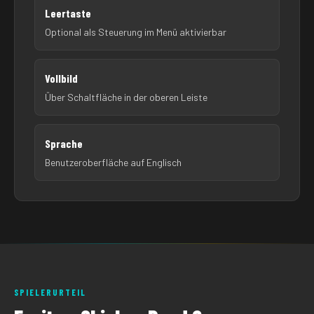
Leertaste
Optional als Steuerung im Menü aktivierbar
Vollbild
Über Schaltfläche in der oberen Leiste
Sprache
Benutzeroberfläche auf Englisch
SPIELERURTEIL