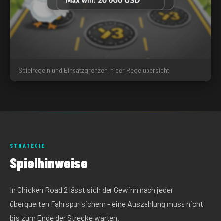
Spielregeln und Einsatzgrenzen in der Regelübersicht
STRATEGIE
Spielhinweise
In Chicken Road 2 lässt sich der Gewinn nach jeder
überquerten Fahrspur sichern – eine Auszahlung muss nicht
bis zum Ende der Strecke warten.