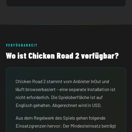
VERFÜGBARKEIT
Wo ist Chicken Road 2 verfügbar?
Chicken Road 2 stammt vom Anbieter InOut und
läuft browserbasiert – eine separate Installation ist
nicht erforderlich. Die Spieloberfläche ist auf
Englisch gehalten. Abgerechnet wird in USD.
Aus dem Regelwerk des Spiels gehen folgende
Einsatzgrenzen hervor: Der Mindesteinsatz beträgt