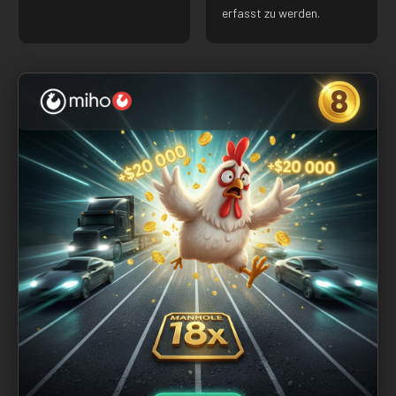
erfasst zu werden.