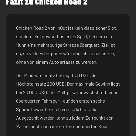
Fazit zu Chicken Road 2
Chicken Road 2 von InOut ist kein klassischer Slot,
sondern ein browserbasiertes Spiel, bei dem ein
Huhn eine mehrspurige Strasse überquert. Ziel ist
es, so viele Fahrspuren wie möglich zu passieren,
ohne von einem Auto erfasst zu werden.
Der Mindesteinsatz beträgt 0,01 USD, der
Höchsteinsatz 200 USD. Der maximale Gewinn liegt
bei 20.000 USD. Der Multiplikator wächst mit jeder
überquerten Fahrspur – auf den ersten sechs
Spuren bewegt er sich von 1,01x bis 1,19x.
Ausgezahlt werden kann zu jedem Zeitpunkt der
Partie, auch nach der ersten überquerten Spur.