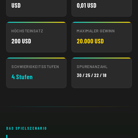
USD
0,01 USD
HÖCHSTEINSATZ
MAXIMALER GEWINN
200 USD
20.000 USD
SCHWIERIGKEITSSTUFEN
SPURENANZAHL
30 / 25 / 22 / 18
4 Stufen
DAS SPIELSZENARIO