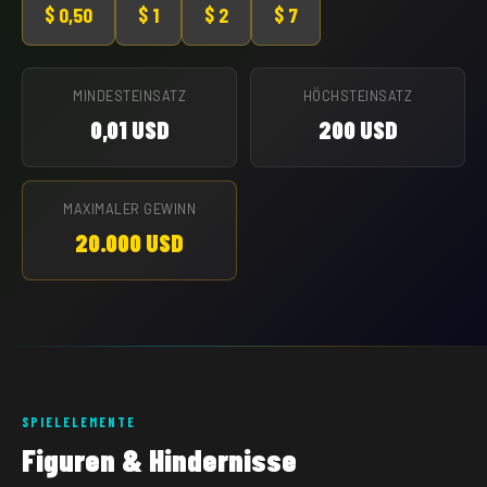
$ 0,50
$ 1
$ 2
$ 7
MINDESTEINSATZ
HÖCHSTEINSATZ
0,01 USD
200 USD
MAXIMALER GEWINN
20.000 USD
SPIELELEMENTE
Figuren & Hindernisse